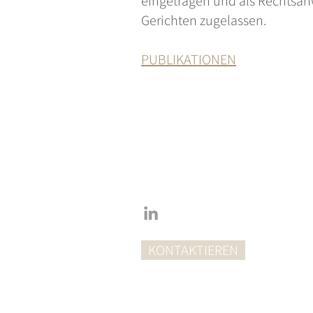
eingetragen und als Rechtsan
Gerichten zugelassen.
PUBLIKATIONEN
KONTAKTIEREN