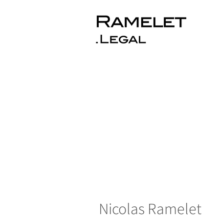
Nicolas Ramelet